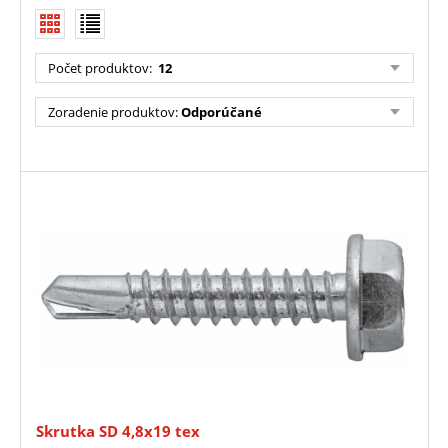
Počet produktov:
12
Zoradenie produktov:
Odporúčané
Skrutka SD 4,8x19 tex