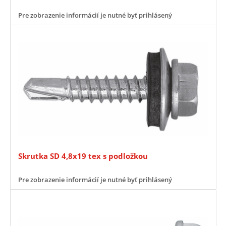
Pre zobrazenie informácií je nutné byť prihlásený
Skrutka SD 4,8x19 tex s podložkou
Pre zobrazenie informácií je nutné byť prihlásený