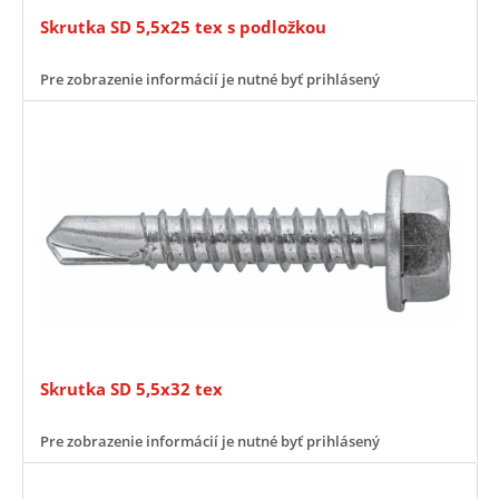
Skrutka SD 5,5x25 tex s podložkou
Pre zobrazenie informácií je nutné byť prihlásený
Skrutka SD 5,5x32 tex
Pre zobrazenie informácií je nutné byť prihlásený