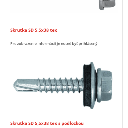
Skrutka SD 5,5x38 tex
Pre zobrazenie informácií je nutné byť prihlásený
Skrutka SD 5,5x38 tex s podložkou