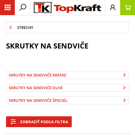
STRECHY
SKRUTKY NA SENDVIČE
SKRUTKY NA SENDVIČE KRÁTKE
SKRUTKY NA SENDVIČE DLHÉ
SKRUTKY NA SENDVIČE ŠPECIÁL
ZOBRAZIŤ PODĽA FILTRA