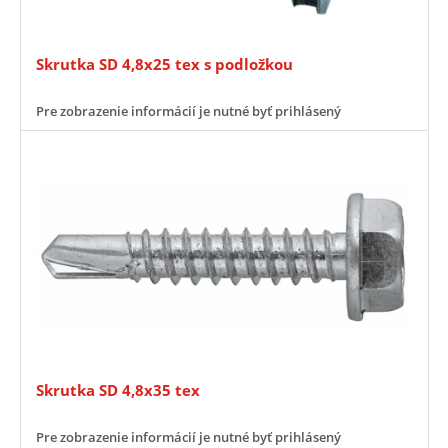
Skrutka SD 4,8x25 tex s podložkou
Pre zobrazenie informácií je nutné byť prihlásený
Skrutka SD 4,8x35 tex
Pre zobrazenie informácií je nutné byť prihlásený