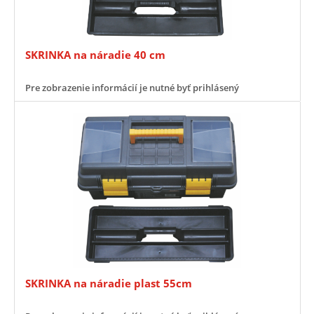
SKRINKA na náradie 40 cm
Pre zobrazenie informácií je nutné byť prihlásený
SKRINKA na náradie plast 55cm