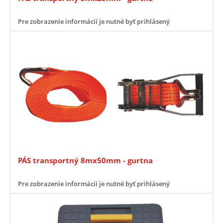
Pre zobrazenie informácií je nutné byť prihlásený
PÁS transportný 8mx50mm - gurtna
Pre zobrazenie informácií je nutné byť prihlásený