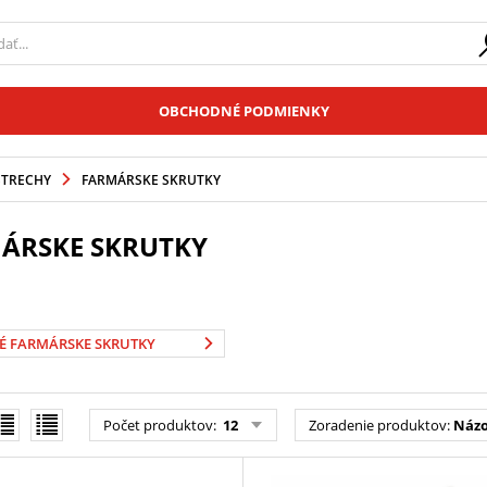
OBCHODNÉ PODMIENKY
STRECHY
FARMÁRSKE SKRUTKY
ÁRSKE SKRUTKY
É FARMÁRSKE SKRUTKY
Počet produktov:
12
Zoradenie produktov:
Názo