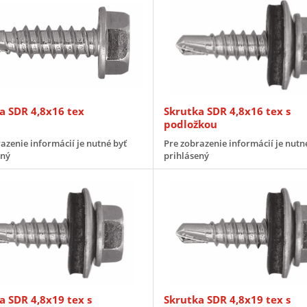
a SDR 4,8x16 tex
Skrutka SDR 4,8x16 tex s
podložkou
azenie informácií je nutné byť
Pre zobrazenie informácií je nutn
ený
prihlásený
a SDR 4,8x19 tex s
Skrutka SDR 4,8x19 tex s