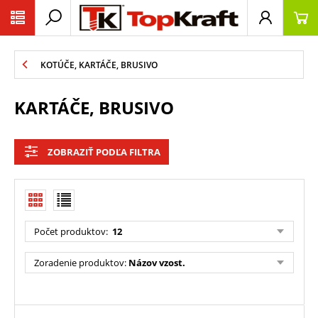
KOTÚČE, KARTÁČE, BRUSIVO
KARTÁČE, BRUSIVO
ZOBRAZIŤ PODĽA FILTRA
Počet produktov:
12
Zoradenie produktov:
Názov vzost.