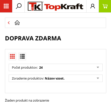
DOPRAVA ZDARMA
Počet produktov:
24
Zoradenie produktov:
Názov vzost.
Žiaden produkt na zobrazenie