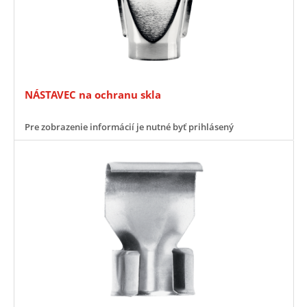
NÁSTAVEC na ochranu skla
Pre zobrazenie informácií je nutné byť prihlásený