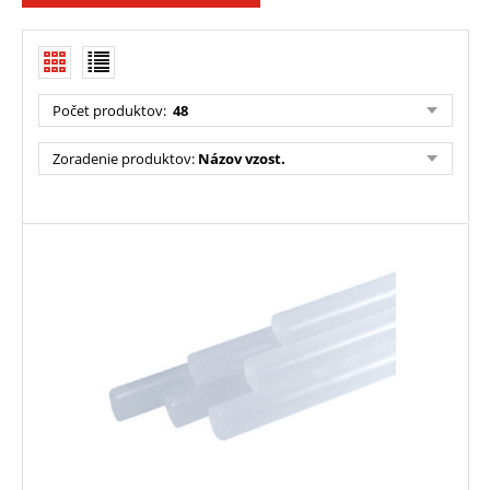
Počet produktov:
48
Zoradenie produktov:
Názov vzost.