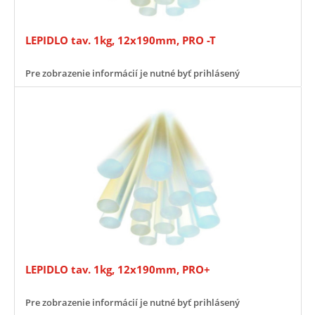
LEPIDLO tav. 1kg, 12x190mm, PRO -T
Pre zobrazenie informácií je nutné byť prihlásený
LEPIDLO tav. 1kg, 12x190mm, PRO+
Pre zobrazenie informácií je nutné byť prihlásený