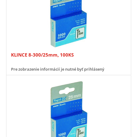
KLINCE 8-300/25mm, 100KS
Pre zobrazenie informácií je nutné byť prihlásený