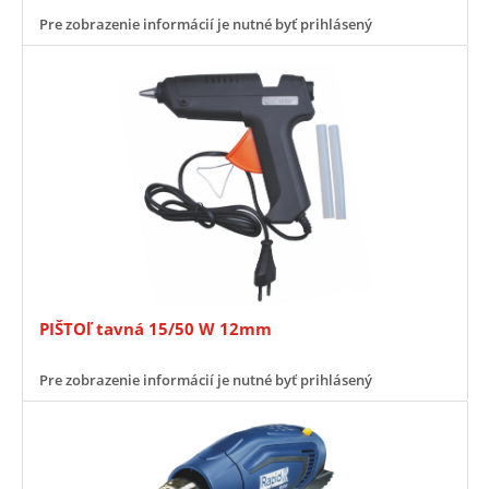
Pre zobrazenie informácií je nutné byť prihlásený
PIŠTOľ tavná 15/50 W 12mm
Pre zobrazenie informácií je nutné byť prihlásený