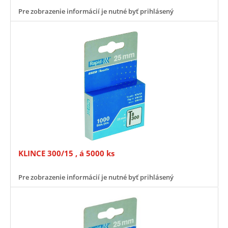
Pre zobrazenie informácií je nutné byť prihlásený
KLINCE 300/15 , á 5000 ks
Pre zobrazenie informácií je nutné byť prihlásený