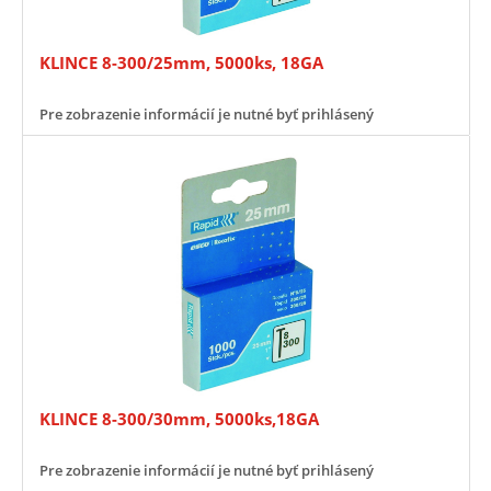
KLINCE 8-300/25mm, 5000ks, 18GA
Pre zobrazenie informácií je nutné byť prihlásený
KLINCE 8-300/30mm, 5000ks,18GA
Pre zobrazenie informácií je nutné byť prihlásený