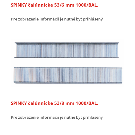
SPINKY čalúnnicke 53/6 mm 1000/BAL.
Pre zobrazenie informácií je nutné byť prihlásený
SPINKY čalúnnicke 53/8 mm 1000/BAL.
Pre zobrazenie informácií je nutné byť prihlásený