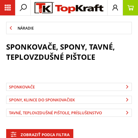
NÁRADIE
SPONKOVAČE, SPONY, TAVNÉ,
TEPLOVZDUŠNÉ PIŠTOĽE
SPONKOVAČE
SPONY, KLINCE DO SPONKOVAČIEK
TAVNÉ, TEPLOVZDUŠNÉ PIŠTOLE, PRÍSLUŠENSTVO
ZOBRAZIŤ PODĽA FILTRA